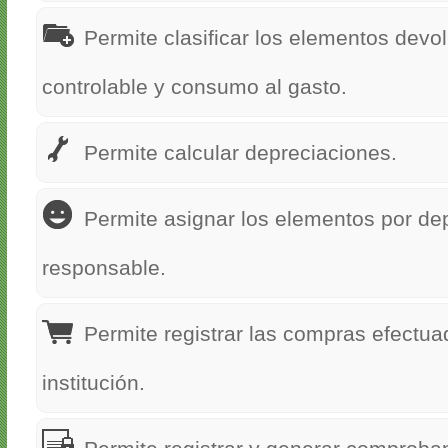
Permite clasificar los elementos devo
controlable y consumo al gasto.
Permite calcular depreciaciones.
Permite asignar los elementos por de
responsable.
Permite registrar las compras efectua
institución.