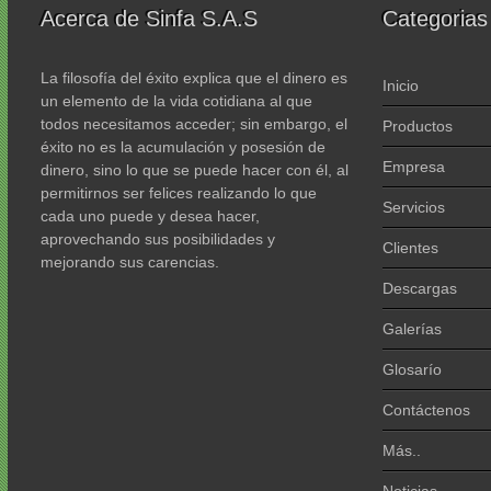
Acerca de Sinfa S.A.S
Categorias
La filosofía del éxito explica que el dinero es
Inicio
un elemento de la vida cotidiana al que
todos necesitamos acceder; sin embargo, el
Productos
éxito no es la acumulación y posesión de
Empresa
dinero, sino lo que se puede hacer con él, al
permitirnos ser felices realizando lo que
Servicios
cada uno puede y desea hacer,
aprovechando sus posibilidades y
Clientes
mejorando sus carencias.
Descargas
Galerías
Glosarío
Contáctenos
Más..