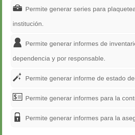
Permite generar series para plaquetea
institución.
Permite generar informes de inventari
dependencia y por responsable.
Permite generar informe de estado de 
Permite generar informes para la contr
Permite generar informes para la ase