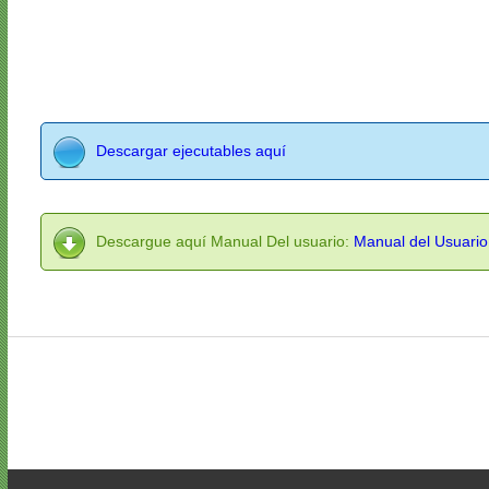
Descargar ejecutables aquí
Descargue aquí Manual Del usuario:
Manual del Usuario