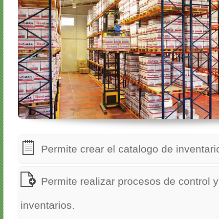
Permite crear el catalogo de inventari
Permite realizar procesos de control 
inventarios.