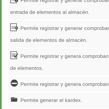
Permite registrar y generar comproba
entrada de elementos al almacén.
Permite registrar y generar comproba
salida de elementos de almacén.
Permite registrar y genera comproban
de elementos.
Permite registrar y genera comproban
Permite generar el kardex.